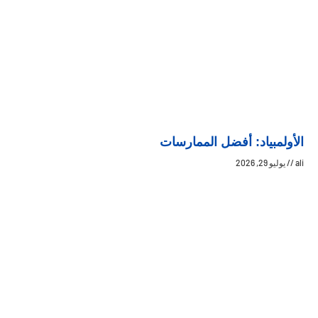
الأولمبياد: أفضل الممارسات
ali
يوليو 29, 2026