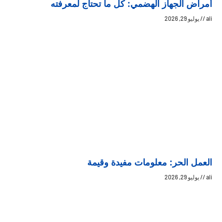
أمراض الجهاز الهضمي: كل ما تحتاج لمعرفته
ali
يوليو 29, 2026
العمل الحر: معلومات مفيدة وقيمة
ali
يوليو 29, 2026