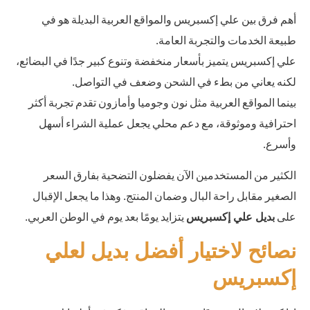
أهم فرق بين علي إكسبريس والمواقع العربية البديلة هو في
طبيعة الخدمات والتجربة العامة.
علي إكسبريس يتميز بأسعار منخفضة وتنوع كبير جدًا في البضائع،
لكنه يعاني من بطء في الشحن وضعف في التواصل.
بينما المواقع العربية مثل نون وجوميا وأمازون تقدم تجربة أكثر
احترافية وموثوقة، مع دعم محلي يجعل عملية الشراء أسهل
وأسرع.
الكثير من المستخدمين الآن يفضلون التضحية بفارق السعر
الصغير مقابل راحة البال وضمان المنتج. وهذا ما يجعل الإقبال
على
يتزايد يومًا بعد يوم في الوطن العربي.
بديل علي إكسبريس
نصائح لاختيار أفضل بديل لعلي
إكسبريس