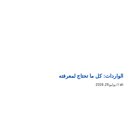
الواردات: كل ما تحتاج لمعرفته
ali
يوليو 29, 2026