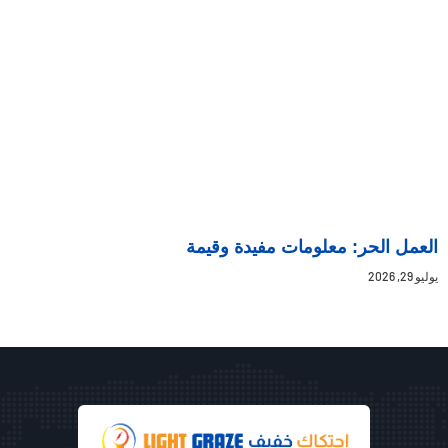
العمل الحر: معلومات مفيدة وقيمة
يوليو 29, 2026