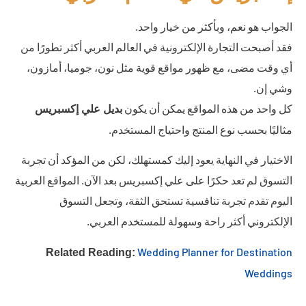
الجواب هو نعم، وبأكثر من خيار واحد.
فقد أصبحت التجارة الإلكترونية في العالم العربي أكثر تطورًا من
أي وقت مضى، مع ظهور مواقع قوية مثل نون، جوميا، أمازون،
وشي إن.
كل واحد من هذه المواقع يمكن أن يكون
بديل علي إكسبريس
مثاليًا بحسب نوع المنتج واحتياج المستخدم.
الاختيار في النهاية يعود إليك كمستهلك، لكن من المؤكد أن تجربة
التسوق لم تعد حكرًا على علي إكسبريس بعد الآن. المواقع العربية
اليوم تقدم تجربة تنافسية تستحق الثقة، وتجعل التسوق
الإلكتروني أكثر راحة وسهولة للمستخدم العربي.
Wedding Planner for Destination
Related Reading:
Weddings