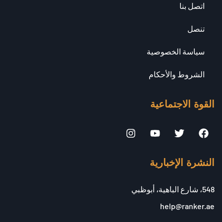
اتصل بنا
تنصل
سياسة الخصوصية
الشروط والأحكام
القوة الاجتماعية
النشرة الإخبارية
548، شارع الباهية، أبوظبي
help@ranker.ae