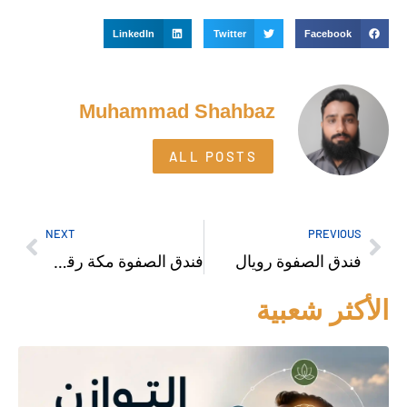
LinkedIn
Twitter
Facebook
Muhammad Shahbaz
ALL POSTS
NEXT
PREVIOUS
فندق الصفوة رويال
فندق الصفوة مكة رقم الهاتف
الأكثر شعبية