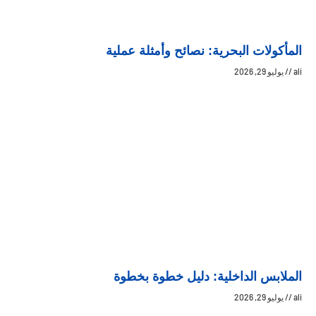
المأكولات البحرية: نصائح وأمثلة عملية
ali
يوليو 29, 2026
الملابس الداخلية: دليل خطوة بخطوة
ali
يوليو 29, 2026