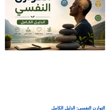
التوازن النفسي: الدليل الكامل