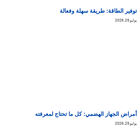
توفير الطاقة: طريقة سهلة وفعالة
يوليو 29, 2026
أمراض الجهاز الهضمي: كل ما تحتاج لمعرفته
يوليو 29, 2026