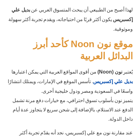
لهذا أصبح من الطبيعي أن يبحث المتسوق العربي عن
بديل علي
يكون أكثر قربًا من احتياجاته، ويقدم تجربة أكثر سهولة
إكسبريس
وموثوقية.
موقع نون Noon كأحد أبرز
البدائل العربية
يُعتبر
من أقوى المواقع العربية التي يمكن اعتبارها
نون (Noon)
. تأسس الموقع في الإمارات، ويمتلك انتشارًا
بديل علي إكسبريس
واسعًا في السعودية ومصر ودول خليجية أخرى.
يتميز نون بأسلوب تسوق احترافي، مع خيارات دفع مرنة تشمل
الدفع عند الاستلام، بالإضافة إلى شحن سريع لا يتجاوز عدة أيام
داخل الدولة.
عند مقارنة نون مع علي إكسبريس، نجد أنه يقدّم تجربة أكثر