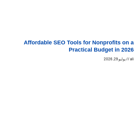
Affordable SEO Tools for Nonprofits on a
Practical Budget in 2026
ali
يوليو 29, 2026