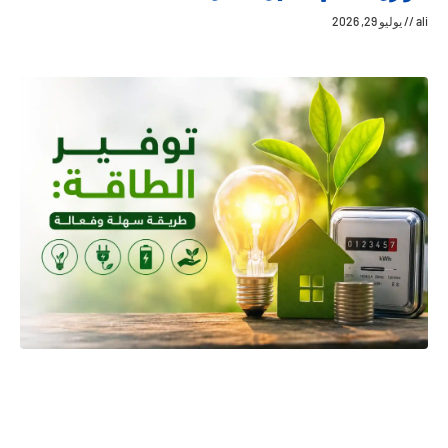
ali
يوليو 29, 2026