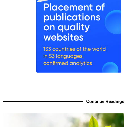
Continue Readings