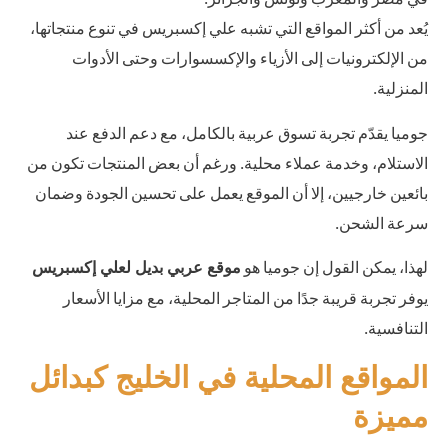
يُعد من أكثر المواقع التي تشبه علي إكسبريس في تنوع منتجاتها،
من الإلكترونيات إلى الأزياء والإكسسوارات وحتى الأدوات
المنزلية.
جوميا يقدّم تجربة تسوق عربية بالكامل، مع دعم الدفع عند
الاستلام، وخدمة عملاء محلية. ورغم أن بعض المنتجات تكون من
بائعين خارجيين، إلا أن الموقع يعمل على تحسين الجودة وضمان
سرعة الشحن.
لهذا، يمكن القول إن جوميا هو
موقع عربي بديل لعلي إكسبريس
يوفر تجربة قريبة جدًا من المتاجر المحلية، مع مزايا الأسعار
التنافسية.
المواقع المحلية في الخليج كبدائل
مميزة