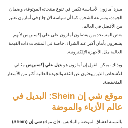
ميزة أمازون الأساسية تكمن في تنوع منتجاته الموثوقة، وضمان
الجودة، وسرعة الشحن. كما أن سياسة الإرجاع في أمازون تعتبر
من الأفضل في العالم.
بعض المستخدمين يفضلون أمازون على علي إكسبريس لأنهم
يشعرون بأمان أكبر عند الشراء، خاصة في المنتجات ذات القيمة
العالية مثل الأجهزة الإلكترونية.
وبذلك، يمكن القول إن أمازون هو
مثالي
بديل علي إكسبريس
للأشخاص الذين يبحثون عن الثقة والجودة العالية أكثر من الأسعار
المنخفضة.
موقع شي إن Shein: البديل في
عالم الأزياء والموضة
بالنسبة لعشاق الموضة والملابس، فإن موقع
شي إن (Shein)