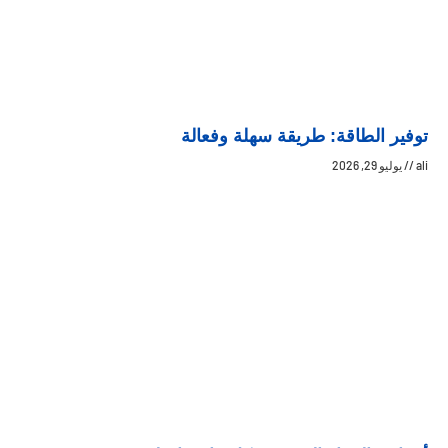
توفير الطاقة: طريقة سهلة وفعالة
ali
يوليو 29, 2026