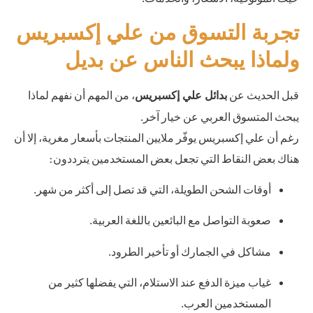
تجربة التسوق من علي إكسبريس
ولماذا يبحث الناس عن بديل
قبل الحديث عن
، من المهم أن نفهم لماذا
بدائل علي إكسبريس
يبحث المتسوق العربي عن خيار آخر.
رغم أن علي إكسبريس يوفّر ملايين المنتجات بأسعار مغرية، إلا أن
هناك بعض النقاط التي تجعل بعض المستخدمين يترددون:
أوقات الشحن الطويلة، التي قد تصل إلى أكثر من شهر.
صعوبة التواصل مع البائعين باللغة العربية.
مشاكل في الجمارك أو تأخير الطرود.
غياب ميزة الدفع عند الاستلام، التي يفضلها كثير من
المستخدمين العرب.