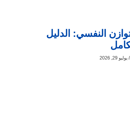
توازن النفسي: الدليل
كامل
يوليو 29, 2026