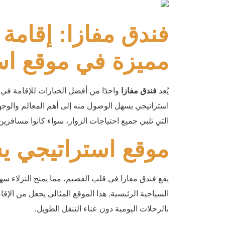
فندق مفازا: إقامة
مميزة في موقع اس
يُعد
فندق مفازا
واحدًا من أفضل الخيارات للإقامة ف
استراتيجي يسهل الوصول منه إلى أهم المعالم والوجها
التي تلبي جميع احتياجات الزوار، سواء كانوا مسافرين
موقع استراتيجي ي
يقع فندق مفازا في قلب القصيم، مما يمنح النزلاء سهو
السياحية الرئيسية. هذا الموقع المثالي يجعل من الإقا
بالرحلات اليومية دون عناء التنقل الطويل.