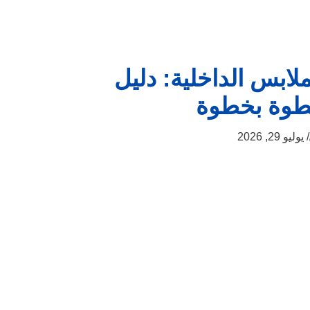
ملابس الداخلية: دليل
وة بخطوة
يوليو 29, 2026