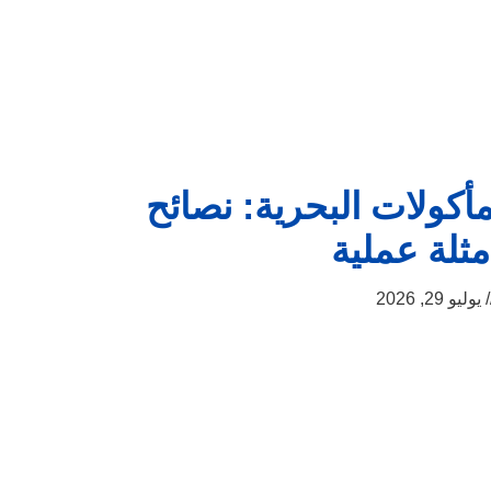
مأكولات البحرية: نصائح
مثلة عملية
يوليو 29, 2026