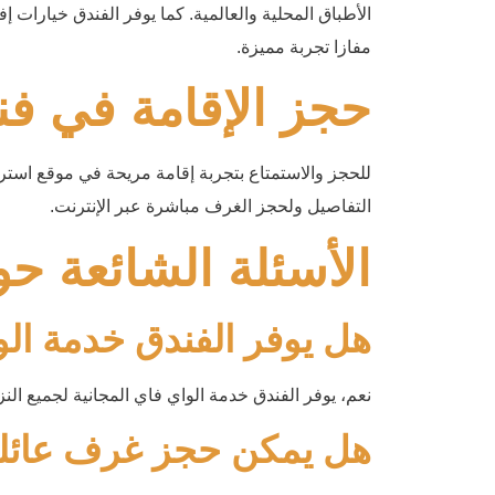
الأطباق المحلية والعالمية. كما يوفر الفندق خيارات 
مفازا تجربة مميزة.
حجز الإقامة في فن
للحجز والاستمتاع بتجربة إقامة مريحة في موقع است
التفاصيل ولحجز الغرف مباشرة عبر الإنترنت.
الأسئلة الشائعة ح
هل يوفر الفندق خدمة الو
نعم، يوفر الفندق خدمة الواي فاي المجانية لجميع النز
هل يمكن حجز غرف عائلي