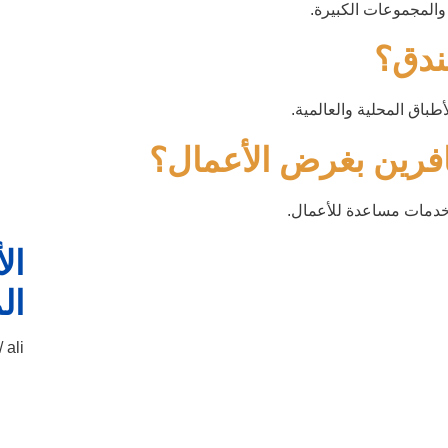
والمجموعات الكبيرة.
ندق؟
باق المحلية والعالمية.
فرين بغرض الأعمال؟
وخدمات مساعدة للأعمال.
ال
ال
ali