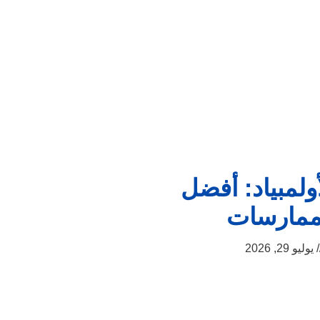
أولمبياد: أفضل
ممارسات
يوليو 29, 2026