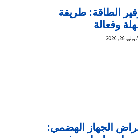
فير الطاقة: طريقة
لة وفعالة
يوليو 29, 2026
راض الجهاز الهضمي: