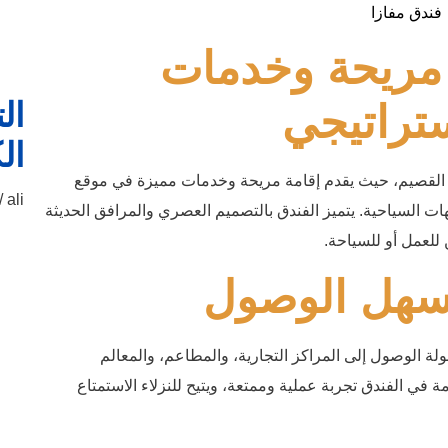
 مريحة وخدمات
ال
تراتيجي
ال
ي القصيم، حيث يقدم إقامة مريحة وخدمات مميزة في موقع
ali
ت السياحية. يتميز الفندق بالتصميم العصري والمرافق الحديثة
 للعمل أو للسياحة.
سهل الوصول
لة الوصول إلى المراكز التجارية، والمطاعم، والمعالم
مة في الفندق تجربة عملية وممتعة، ويتيح للنزلاء الاستمتاع