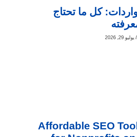
واردات: كل ما تحتاج
عرفته
يوليو 29, 2026
Affordable SEO Too