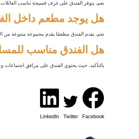
نعم، يتوفر الفندق على غرف فسيحة تناسب العائلات 
هل يوجد مطعم داخل الف
نعم، يقدم الفندق مطعمًا يقدم مجموعة متنوعة من الأط
هل الفندق مناسب للمسا
بالتأكيد، حيث يحتوي الفندق على مرافق اجتماعات 
LinkedIn
Twitter
Facebook