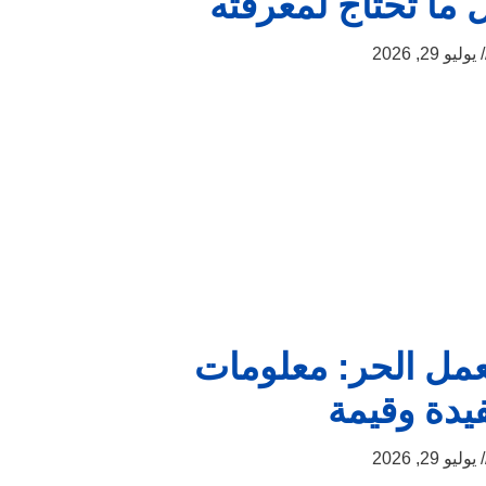
 ما تحتاج لمعرفته
يوليو 29, 2026
عمل الحر: معلومات
يدة وقيمة
يوليو 29, 2026