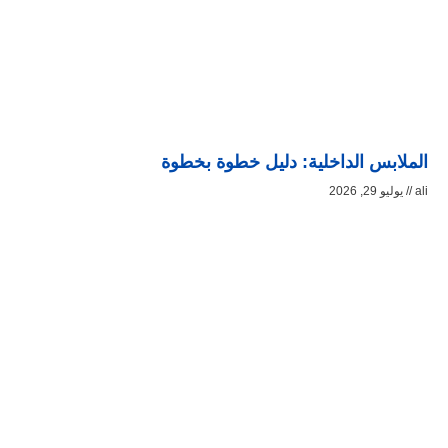
الملابس الداخلية: دليل خطوة بخطوة
ali
يوليو 29, 2026