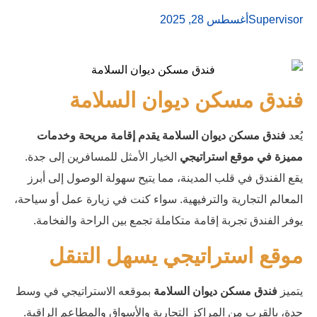
Supervisor
أغسطس 28, 2025
فندق مسكن ديوان السلامة
يُعد
فندق مسكن ديوان السلامة يقدم إقامة مريحة وخدمات
مميزة في موقع استراتيجي
الخيار الأمثل للمسافرين إلى جدة.
يقع الفندق في قلب المدينة، مما يتيح سهولة الوصول إلى أبرز
المعالم التجارية والترفيهية. سواء كنت في زيارة عمل أو سياحة،
يوفر الفندق تجربة إقامة متكاملة تجمع بين الراحة والفخامة.
موقع استراتيجي يسهل التنقل
يتميز
فندق مسكن ديوان السلامة
بموقعه الاستراتيجي في وسط
جدة، بالقرب من المراكز التجارية والأسواق والمطاعم الراقية.