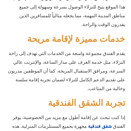
هذا الموقع يتيح للنزلاء الوصول بسرعة وسهولة إلى جميع
مناطق المدينة المهمة، مما يجعله مثالياً للمسافرين الذين
يقدرون الوقت والراحة.
خدمات مميزة لإقامة مريحة
يقدم الفندق مجموعة واسعة من الخدمات التي تهدف إلى راحة
النزلاء، مثل خدمة الغرف على مدار الساعة، والإنترنت عالي
السرعة، ومرافق الاستقبال المريحة. كما أن الموظفين مدربون
على تقديم الدعم الكامل للنزلاء لضمان تجربة إقامة سلسة
وخالية من المتاعب.
تجربة الشقق الفندقية
إذا كنت تبحث عن إقامة أطول مع مزيد من الخصوصية، يوفر
الفندق
شقق فندقية
مجهزة بجميع المستلزمات المنزلية. هذه