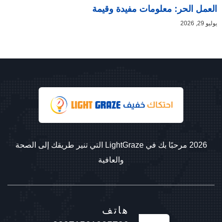
العمل الحر: معلومات مفيدة وقيمة
يوليو 29, 2026
2026 مرحبًا بك في LightGraze التي تنير طريقك إلى الصحة
والعافية
هاتف