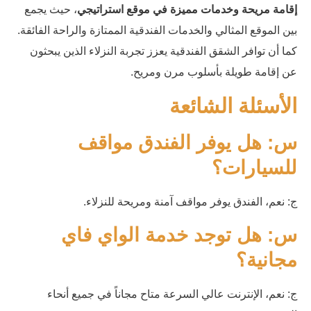
إقامة مريحة وخدمات مميزة في موقع استراتيجي
، حيث يجمع
بين الموقع المثالي والخدمات الفندقية الممتازة والراحة الفائقة.
كما أن توافر الشقق الفندقية يعزز تجربة النزلاء الذين يبحثون
عن إقامة طويلة بأسلوب مرن ومريح.
الأسئلة الشائعة
س: هل يوفر الفندق مواقف
للسيارات؟
ج: نعم، الفندق يوفر مواقف آمنة ومريحة للنزلاء.
س: هل توجد خدمة الواي فاي
مجانية؟
ج: نعم، الإنترنت عالي السرعة متاح مجاناً في جميع أنحاء