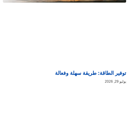
توفير الطاقة: طريقة سهلة وفعالة
يوليو 29, 2026