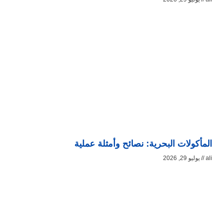
المأكولات البحرية: نصائح وأمثلة عملية
ali
يوليو 29, 2026