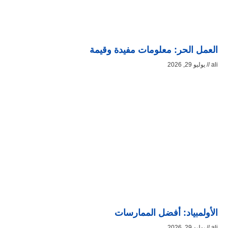
العمل الحر: معلومات مفيدة وقيمة
ali
يوليو 29, 2026
الأولمبياد: أفضل الممارسات
ali
يوليو 29, 2026