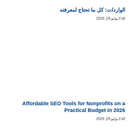
الواردات: كل ما تحتاج لمعرفته
ali
يوليو 29, 2026
Affordable SEO Tools for Nonprofits on a
Practical Budget in 2026
ali
يوليو 29, 2026