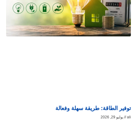
توفير الطاقة: طريقة سهلة وفعالة
ali
يوليو 29, 2026