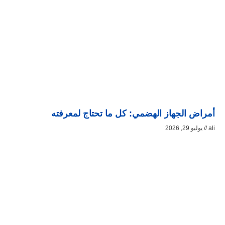
أمراض الجهاز الهضمي: كل ما تحتاج لمعرفته
ali
يوليو 29, 2026