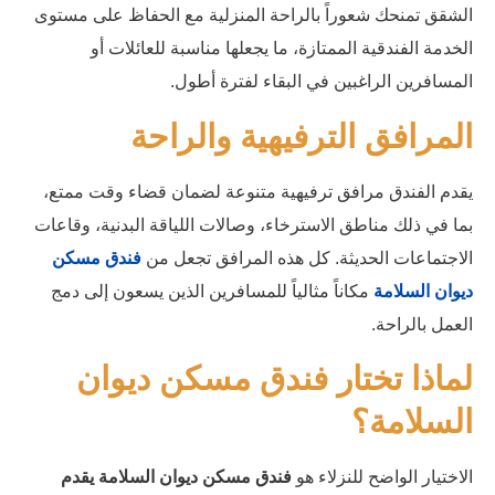
الشقق تمنحك شعوراً بالراحة المنزلية مع الحفاظ على مستوى
الخدمة الفندقية الممتازة، ما يجعلها مناسبة للعائلات أو
المسافرين الراغبين في البقاء لفترة أطول.
المرافق الترفيهية والراحة
يقدم الفندق مرافق ترفيهية متنوعة لضمان قضاء وقت ممتع،
بما في ذلك مناطق الاسترخاء، وصالات اللياقة البدنية، وقاعات
الاجتماعات الحديثة. كل هذه المرافق تجعل من
فندق مسكن
ديوان السلامة
مكاناً مثالياً للمسافرين الذين يسعون إلى دمج
العمل بالراحة.
لماذا تختار فندق مسكن ديوان
السلامة؟
الاختيار الواضح للنزلاء هو
فندق مسكن ديوان السلامة يقدم