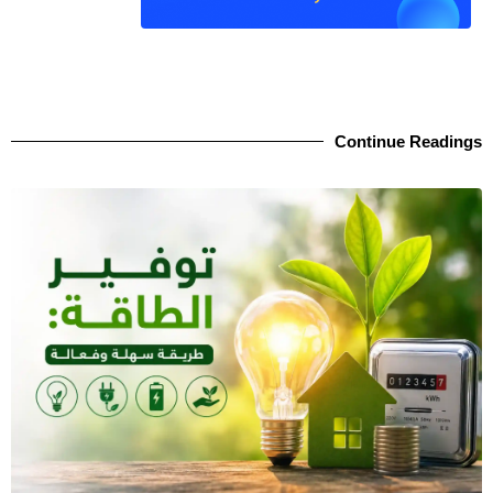
Continue Readings