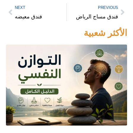
NEXT
PREVIOUS
فندق مساج الرياض
فندق معيضه
الأكثر شعبية