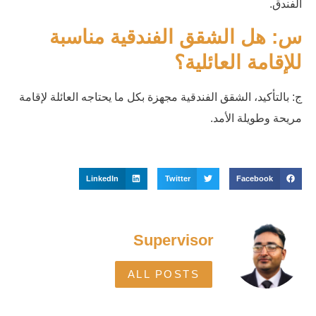
الفندق.
س: هل الشقق الفندقية مناسبة
للإقامة العائلية؟
ج: بالتأكيد، الشقق الفندقية مجهزة بكل ما يحتاجه العائلة لإقامة
مريحة وطويلة الأمد.
LinkedIn
Twitter
Facebook
Supervisor
ALL POSTS