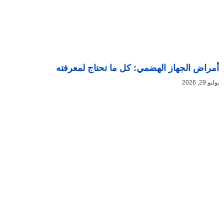
أمراض الجهاز الهضمي: كل ما تحتاج لمعرفته
يوليو 29, 2026