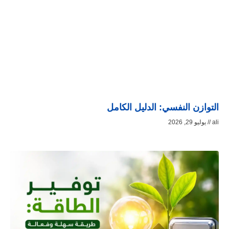
التوازن النفسي: الدليل الكامل
ali
يوليو 29, 2026