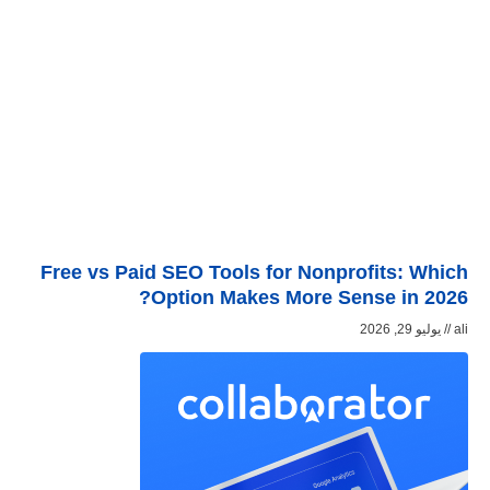
Free vs Paid SEO Tools for Nonprofits: Which
Option Makes More Sense in 2026?
ali
يوليو 29, 2026