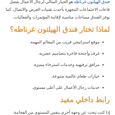
فندق الهيلتون غرناطه
هو الخيار المثالي لرجال الأعمال بفضل
قاعات الاجتماعات المجهزة بأحدث تقنيات العرض والاتصال. كما
يوفر الفندق مساحات مناسبة لإقامة المؤتمرات والفعاليات.
لماذا تختار فندق الهيلتون غرناطه؟
موقع استراتيجي قريب من المعالم المهمة.
غرف وأجنحة فاخرة بتصاميم عصرية.
مرافق ترفيهية وخدمات استرخاء مميزة.
خيارات طعام عالمية متنوعة.
خدمات رجال الأعمال على أعلى مستوى.
رابط داخلي مفيد
إذا كنت تبحث عن وجهة أخرى بنفس المستوى من الفخامة،