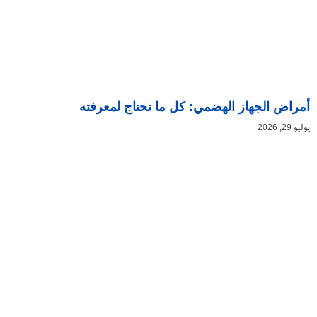
أمراض الجهاز الهضمي: كل ما تحتاج لمعرفته
يوليو 29, 2026