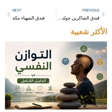
NEXT
PREVIOUS
فندق الشاكرين جولدن توليب
فندق الشهباء مكة
الأكثر شعبية