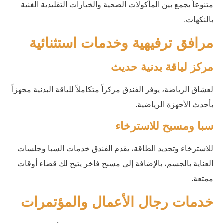
متنوعاً يجمع بين المأكولات الصحية والخيارات التقليدية الغنية
بالنكهات.
مرافق ترفيهية وخدمات استثنائية
مركز لياقة بدنية حديث
لعشاق الرياضة، يوفر الفندق مركزاً متكاملاً للياقة البدنية مجهزاً
بأحدث الأجهزة الرياضية.
سبا ومسبح للاسترخاء
للاسترخاء وتجديد الطاقة، يقدم الفندق خدمات السبا وجلسات
العناية بالجسم، بالإضافة إلى مسبح فاخر يتيح لك قضاء أوقات
ممتعة.
خدمات رجال الأعمال والمؤتمرات