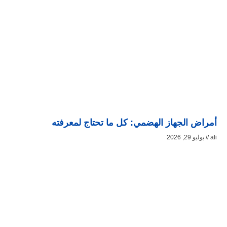
أمراض الجهاز الهضمي: كل ما تحتاج لمعرفته
ali
يوليو 29, 2026