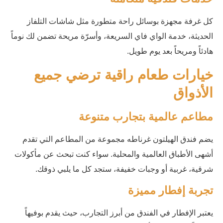
كل غرفة مجهزة بوسائل راحة متطورة مثل شاشات التلفاز
الحديثة، خدمة الواي فاي السريعة، وأسرّة مريحة تضمن لك نوماً
هادئاً ومريحاً بعد يوم طويل.
خيارات طعام راقية ترضي جميع
الأذواق
مطاعم عالمية بتجارب متنوعة
يضم فندق الهيلتون غرناطه مجموعة من المطاعم التي تقدم
أشهى الأطباق العالمية والمحلية. سواء كنت تبحث عن مأكولات
شرقية، غربية أو وجبات خفيفة، ستجد كل ما يلبي ذوقك.
تجربة إفطار مميزة
يعتبر الإفطار في الفندق من أبرز التجارب، حيث يقدم بوفيهاً