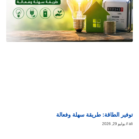
توفير الطاقة: طريقة سهلة وفعالة
ali
يوليو 29, 2026