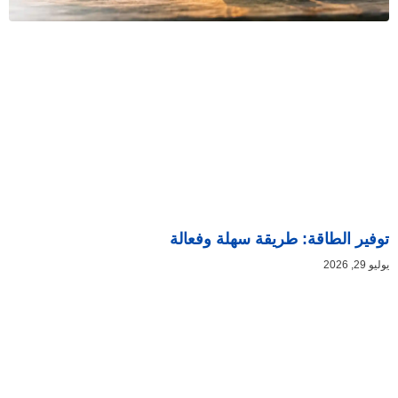
توفير الطاقة: طريقة سهلة وفعالة
يوليو 29, 2026