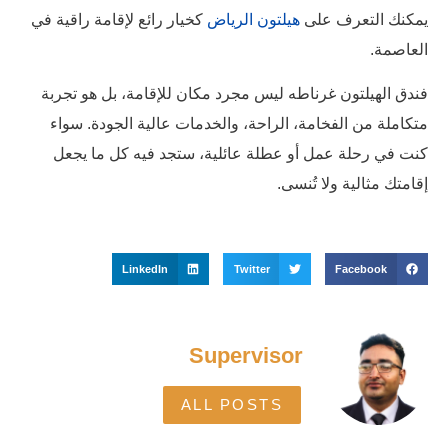
يمكنك التعرف على
هيلتون الرياض
كخيار رائع لإقامة راقية في
العاصمة.
فندق الهيلتون غرناطه ليس مجرد مكان للإقامة، بل هو تجربة
متكاملة من الفخامة، الراحة، والخدمات عالية الجودة. سواء
كنت في رحلة عمل أو عطلة عائلية، ستجد فيه كل ما يجعل
إقامتك مثالية ولا تُنسى.
LinkedIn
Twitter
Facebook
Supervisor
ALL POSTS