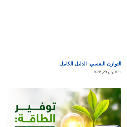
التوازن النفسي: الدليل الكامل
ali
يوليو 29, 2026