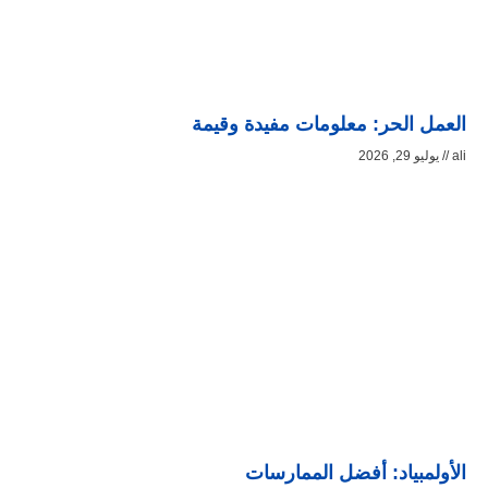
العمل الحر: معلومات مفيدة وقيمة
ali
يوليو 29, 2026
الأولمبياد: أفضل الممارسات