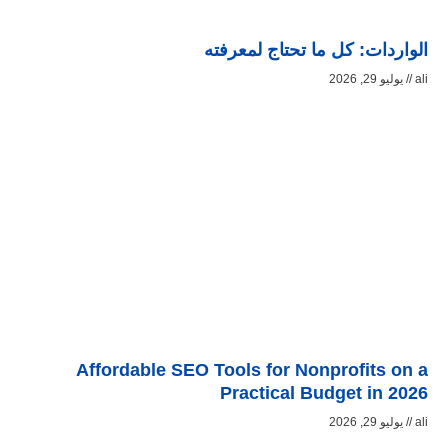
الواردات: كل ما تحتاج لمعرفته
ali
يوليو 29, 2026
Affordable SEO Tools for Nonprofits on a
Practical Budget in 2026
ali
يوليو 29, 2026