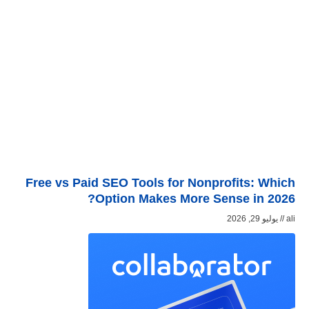
Free vs Paid SEO Tools for Nonprofits: Which
Option Makes More Sense in 2026?
ali
يوليو 29, 2026