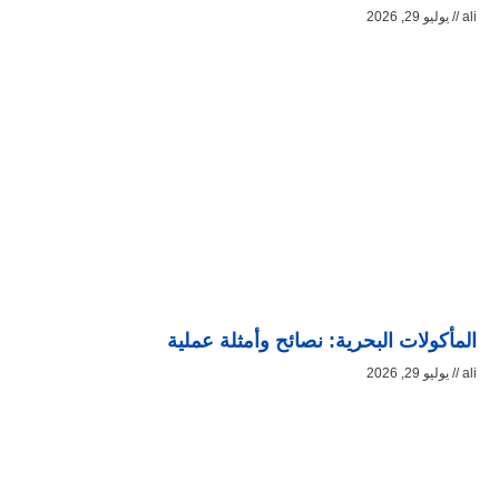
ali
يوليو 29, 2026
المأكولات البحرية: نصائح وأمثلة عملية
ali
يوليو 29, 2026