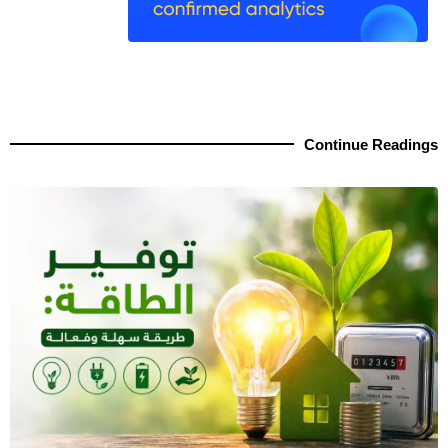
Continue Readings