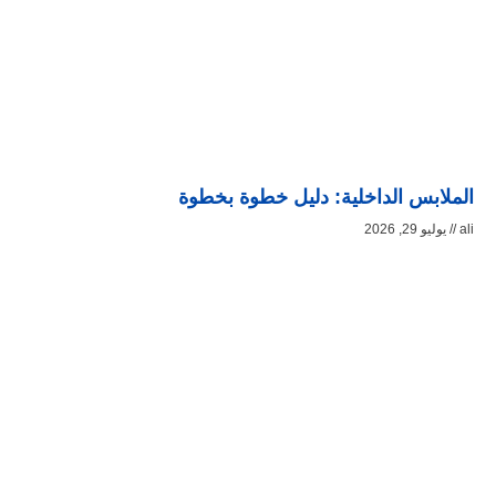
الملابس الداخلية: دليل خطوة بخطوة
ali
يوليو 29, 2026