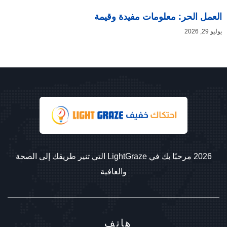
العمل الحر: معلومات مفيدة وقيمة
يوليو 29, 2026
2026 مرحبًا بك في LightGraze التي تنير طريقك إلى الصحة
والعافية
هاتف