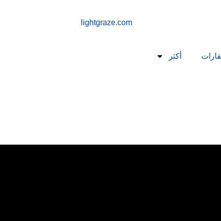
قارات
أكثر