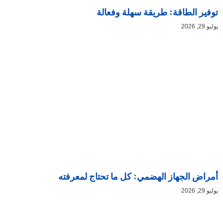
توفير الطاقة: طريقة سهلة وفعالة
يوليو 29, 2026
أمراض الجهاز الهضمي: كل ما تحتاج لمعرفته
يوليو 29, 2026