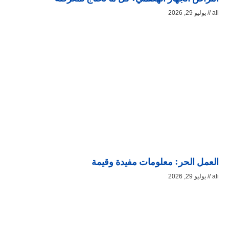
ali
يوليو 29, 2026
العمل الحر: معلومات مفيدة وقيمة
ali
يوليو 29, 2026