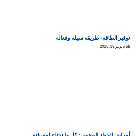
توفير الطاقة: طريقة سهلة وفعالة
ali
يوليو 29, 2026
أمراض الجهاز الهضمي: كل ما تحتاج لمعرفته