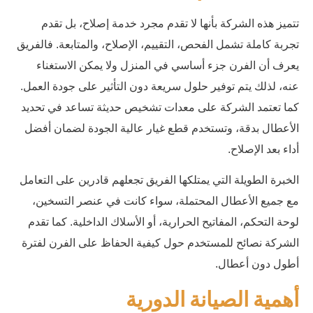
تتميز هذه الشركة بأنها لا تقدم مجرد خدمة إصلاح، بل تقدم
تجربة كاملة تشمل الفحص، التقييم، الإصلاح، والمتابعة. فالفريق
يعرف أن الفرن جزء أساسي في المنزل ولا يمكن الاستغناء
عنه، لذلك يتم توفير حلول سريعة دون التأثير على جودة العمل.
كما تعتمد الشركة على معدات تشخيص حديثة تساعد في تحديد
الأعطال بدقة، وتستخدم قطع غيار عالية الجودة لضمان أفضل
أداء بعد الإصلاح.
الخبرة الطويلة التي يمتلكها الفريق تجعلهم قادرين على التعامل
مع جميع الأعطال المحتملة، سواء كانت في عنصر التسخين،
لوحة التحكم، المفاتيح الحرارية، أو الأسلاك الداخلية. كما تقدم
الشركة نصائح للمستخدم حول كيفية الحفاظ على الفرن لفترة
أطول دون أعطال.
أهمية الصيانة الدورية