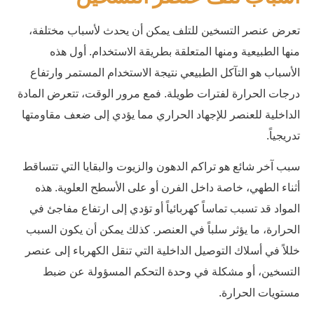
تعرض عنصر التسخين للتلف يمكن أن يحدث لأسباب مختلفة،
منها الطبيعية ومنها المتعلقة بطريقة الاستخدام. أول هذه
الأسباب هو التآكل الطبيعي نتيجة الاستخدام المستمر وارتفاع
درجات الحرارة لفترات طويلة. فمع مرور الوقت، تتعرض المادة
الداخلية للعنصر للإجهاد الحراري مما يؤدي إلى ضعف مقاومتها
تدريجياً.
سبب آخر شائع هو تراكم الدهون والزيوت والبقايا التي تتساقط
أثناء الطهي، خاصة داخل الفرن أو على الأسطح العلوية. هذه
المواد قد تسبب تماساً كهربائياً أو تؤدي إلى ارتفاع مفاجئ في
الحرارة، ما يؤثر سلباً في العنصر. كذلك يمكن أن يكون السبب
خللاً في أسلاك التوصيل الداخلية التي تنقل الكهرباء إلى عنصر
التسخين، أو مشكلة في وحدة التحكم المسؤولة عن ضبط
مستويات الحرارة.