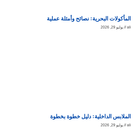
المأكولات البحرية: نصائح وأمثلة عملية
ali
يوليو 29, 2026
الملابس الداخلية: دليل خطوة بخطوة
ali
يوليو 29, 2026