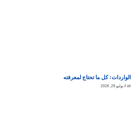
الواردات: كل ما تحتاج لمعرفته
ali
يوليو 29, 2026