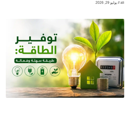
ali
يوليو 29, 2026