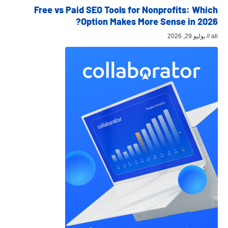
Free vs Paid SEO Tools for Nonprofits: Which
Option Makes More Sense in 2026?
ali
يوليو 29, 2026