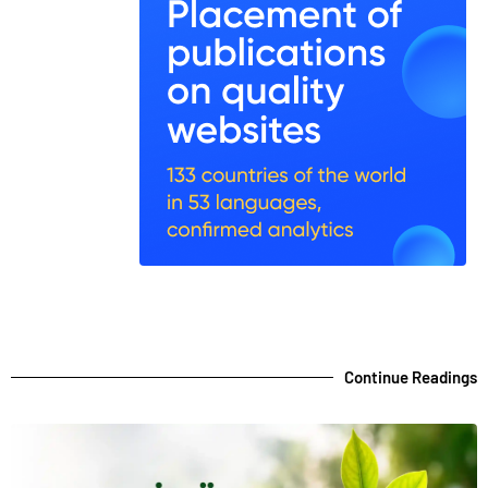
Continue Readings