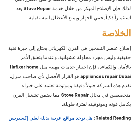
Stove Repair
لذلك فإن الإصلاح المبكر من خلال خدمة
يعد
استثماراً ذكياً يحمي الجهاز ويمنع الأعطال المستقبلية.
الخلاصة
إصلاح عنصر التسخين في الفرن الكهربائي يحتاج إلى خبرة فنية
حقيقية وليس مجرد محاولة عشوائية. وعندما يتعلق الأمر
Hafixer home
بالأمان والكفاءة، فإن اختيار خدمات مهنية مثل
appliances repair Dubai
هو القرار الأفضل لأي صاحب منزل.
تقدم هذه الشركة حلولاً دقيقة وموثوقة تعتمد على خبراء
Stove Repair
متخصصين في مجال
مما يضمن تشغيل الفرن
بكامل قوته وموثوقيته لفترة طويلة.
Related Reading:
هل توجد مواقع عربية بديلة لعلي إكسبريس