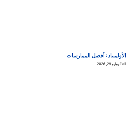
الأولمبياد: أفضل الممارسات
ali
يوليو 29, 2026