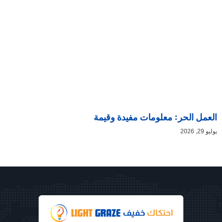
العمل الحر: معلومات مفيدة وقيمة
يوليو 29, 2026