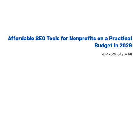
Affordable SEO Tools for Nonprofits on a Practical
Budget in 2026
ali
يوليو 29, 2026