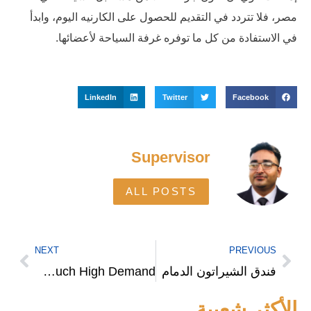
مصر، فلا تتردد في التقديم للحصول على الكارنيه اليوم، وابدأ
في الاستفادة من كل ما توفره غرفة السياحة لأعضائها.
LinkedIn
Twitter
Facebook
Supervisor
ALL POSTS
NEXT
PREVIOUS
فندق الشيراتون الدمام
Why Are Dubai Home Sale Opportunities in Such High Demand?
الأكثر شعبية