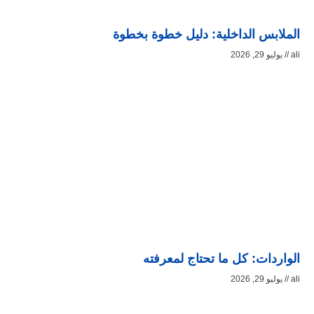
الملابس الداخلية: دليل خطوة بخطوة
ali
يوليو 29, 2026
الواردات: كل ما تحتاج لمعرفته
ali
يوليو 29, 2026