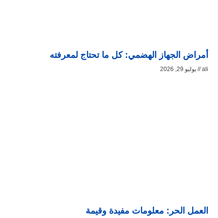
أمراض الجهاز الهضمي: كل ما تحتاج لمعرفته
ali
يوليو 29, 2026
العمل الحر: معلومات مفيدة وقيمة