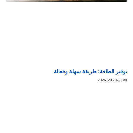
توفير الطاقة: طريقة سهلة وفعالة
ali
يوليو 29, 2026