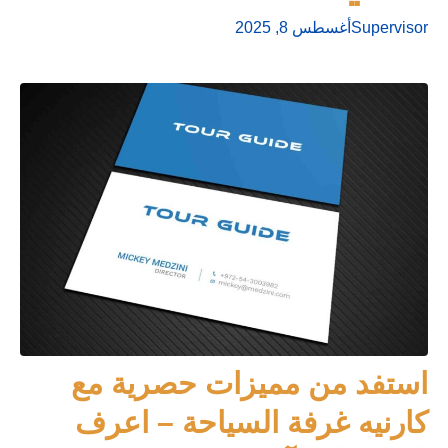
Supervisor
أغسطس 8, 2025
استفد من مميزات حصرية مع
كارنيه غرفة السياحة – اعرف