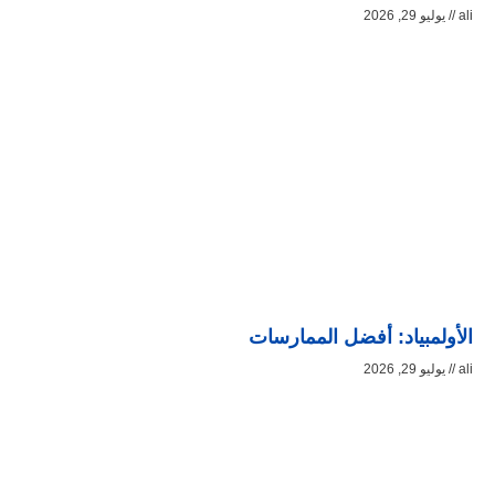
ali
يوليو 29, 2026
الأولمبياد: أفضل الممارسات
ali
يوليو 29, 2026