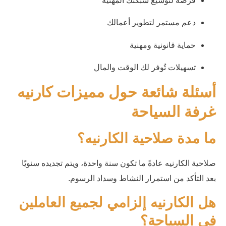
فرصة لتوسيع شبكتك المهنية
دعم مستمر لتطوير أعمالك
حماية قانونية ومهنية
تسهيلات تُوفر لك الوقت والمال
أسئلة شائعة حول مميزات كارنيه
غرفة السياحة
ما مدة صلاحية الكارنيه؟
صلاحية الكارنيه عادةً ما تكون سنة واحدة، ويتم تجديده سنويًا
بعد التأكد من استمرار النشاط وسداد الرسوم.
هل الكارنيه إلزامي لجميع العاملين
في السياحة؟