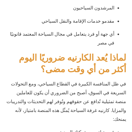
المرشدون السياحيون
مقدمو خدمات الإقامة والنقل السياحي
أي جهة أو فرد يتعامل في مجال السياحة المعتمد قانونيًا
في مصر
لماذا يُعد الكارنيه ضروريًا اليوم
أكثر من أي وقت مضى؟
في ظل المنافسة الكبيرة في القطاع السياحي، ومع التحولات
السريعة في السوق، أصبح من الضروري أن يكون للعاملين
منصة تمثيلية تُدافع عن حقوقهم وتُوفر لهم التحديثات والتدريبات
والمزايا. كارنيه غرفة السياحة يُمثّل هذه المنصة بامتياز، لأنه
يمنحك: