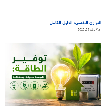
التوازن النفسي: الدليل الكامل
ali
يوليو 29, 2026