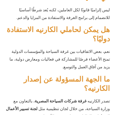
ليس إلزاميًا قانونًا لكل العاملين، لكنه يُعد شرطًا أساسيًا
للانضمام إلى برامج الغرفة والاستفادة من المزايا والدعم.
هل يمكن لحاملي الكارنيه الاستفادة
دوليًا؟
نعم، بعض الاتفاقيات بين غرفة السياحة والمؤسسات الدولية
تمنح الأعضاء فرصًا للمشاركة في فعاليات ومعارض دولية، ما
يزيد من آفاق العمل والتوسع.
ما الجهة المسؤولة عن إصدار
الكارنيه؟
تصدر الكارنيه
غرفة شركات السياحة المصرية
، بالتعاون مع
وزارة السياحة، من خلال لجان تنظيمية مثل
لجنة تسيير الأعمال