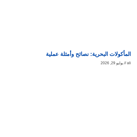
المأكولات البحرية: نصائح وأمثلة عملية
ali
يوليو 29, 2026