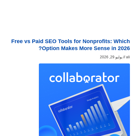
Free vs Paid SEO Tools for Nonprofits: Which
Option Makes More Sense in 2026?
ali
يوليو 29, 2026