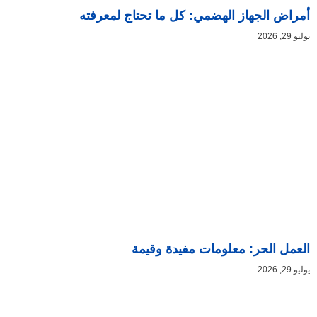
أمراض الجهاز الهضمي: كل ما تحتاج لمعرفته
يوليو 29, 2026
العمل الحر: معلومات مفيدة وقيمة
يوليو 29, 2026