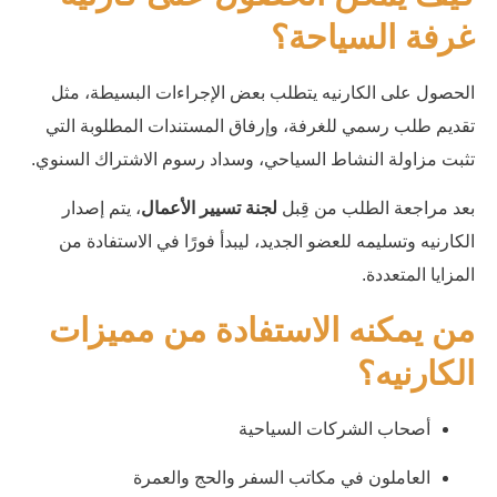
غرفة السياحة؟
الحصول على الكارنيه يتطلب بعض الإجراءات البسيطة، مثل
تقديم طلب رسمي للغرفة، وإرفاق المستندات المطلوبة التي
تثبت مزاولة النشاط السياحي، وسداد رسوم الاشتراك السنوي.
بعد مراجعة الطلب من قِبل
لجنة تسيير الأعمال
، يتم إصدار
الكارنيه وتسليمه للعضو الجديد، ليبدأ فورًا في الاستفادة من
المزايا المتعددة.
من يمكنه الاستفادة من مميزات
الكارنيه؟
أصحاب الشركات السياحية
العاملون في مكاتب السفر والحج والعمرة