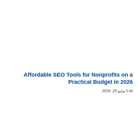
Affordable SEO Tools for Nonprofits on a
Practical Budget in 2026
ali
يوليو 29, 2026