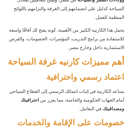
السياحة كدليل على انضمامهم إلى الغرفة والتزامهم باللوائح
المنظمة للعمل.
يحمل هذا الكارنيه الكثير من الأهمية، كونه يفتح لك آفاقًا واسعة
للاستفادة من برامج التدريب، المؤتمرات، الخصومات، والفرص
الاستثمارية داخل وخارج مصر.
أهم مميزات كارنيه غرفة السياحة
اعتماد رسمي واحترافية
يساعد الكارنيه في إثبات انتمائك الرسمي إلى القطاع السياحي
أمام الجهات الحكومية والخاصة، مما يعزز من
احترافيتك
ومصداقيتك
في التعامل.
خصومات على الإقامة والخدمات