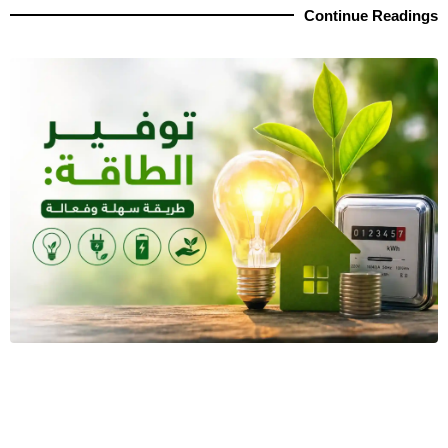
Continue Readings