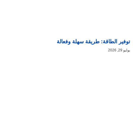
توفير الطاقة: طريقة سهلة وفعالة
يوليو 29, 2026