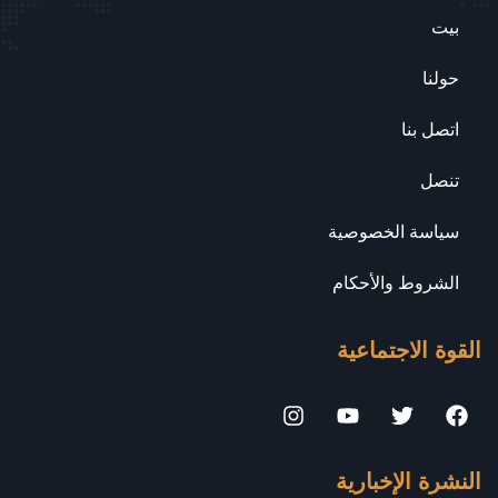
بيت
حولنا
اتصل بنا
تنصل
سياسة الخصوصية
الشروط والأحكام
القوة الاجتماعية
النشرة الإخبارية