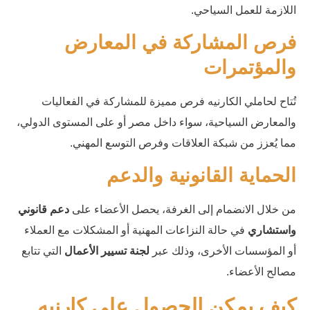
اللازمة للعمل السياحي.
فرص المشاركة في المعارض
والمؤتمرات
تُتاح لحاملي الكارنيه فرص مميزة للمشاركة في الفعاليات
والمعارض السياحية، سواء داخل مصر أو على المستوى الدولي،
مما يُعزز من شبكة العلاقات وفرص التوسع المهني.
الحماية القانونية والدعم
من خلال الانضمام إلى الغرفة، يحصل الأعضاء على
دعم قانوني
واستشاري
في حالة النزاعات المهنية أو المشكلات مع العملاء
أو المؤسسات الأخرى، وذلك عبر
لجنة تسيير الأعمال
التي تتابع
مصالح الأعضاء.
كيف يمكن الحصول على كارنيه