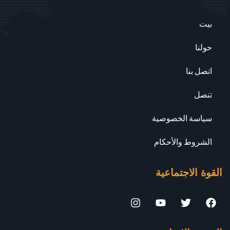
بيت
حولنا
اتصل بنا
تنصل
سياسة الخصوصية
الشروط والأحكام
القوة الاجتماعية