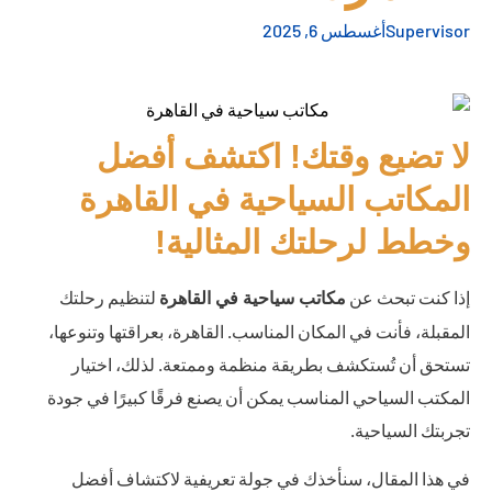
Supervisor
أغسطس 6, 2025
لا تضيع وقتك! اكتشف أفضل
المكاتب السياحية في القاهرة
وخطط لرحلتك المثالية!
إذا كنت تبحث عن
لتنظيم رحلتك
مكاتب سياحية في القاهرة
المقبلة، فأنت في المكان المناسب. القاهرة، بعراقتها وتنوعها،
تستحق أن تُستكشف بطريقة منظمة وممتعة. لذلك، اختيار
المكتب السياحي المناسب يمكن أن يصنع فرقًا كبيرًا في جودة
تجربتك السياحية.
في هذا المقال، سنأخذك في جولة تعريفية لاكتشاف أفضل