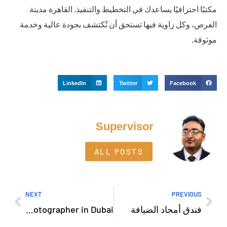
مكتبًا احترافيًا يساعدك في التخطيط والتنفيذ. القاهرة مدينة
الفرص، وكل زاوية فيها تستحق أن تُكتشف بجودة عالية وخدمة
موثوقة.
LinkedIn
Twitter
Facebook
Supervisor
ALL POSTS
NEXT
PREVIOUS
فندق أمجاد الضيافة
Top 5 Tips for Hiring a Professional Photographer in Dubai