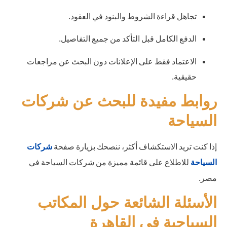
تجاهل قراءة الشروط والبنود في العقود.
الدفع الكامل قبل التأكد من جميع التفاصيل.
الاعتماد فقط على الإعلانات دون البحث عن مراجعات
حقيقية.
روابط مفيدة للبحث عن شركات
السياحة
إذا كنت تريد الاستكشاف أكثر، ننصحك بزيارة صفحة
شركات
للاطلاع على قائمة مميزة من شركات السياحة في
السياحة
مصر.
الأسئلة الشائعة حول المكاتب
السياحية في القاهرة