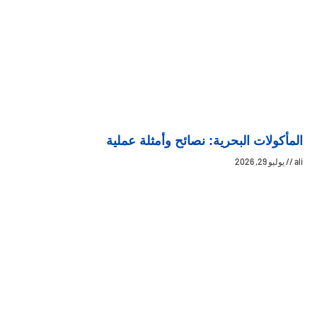
المأكولات البحرية: نصائح وأمثلة عملية
ali
يوليو 29, 2026