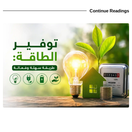
Continue Readings