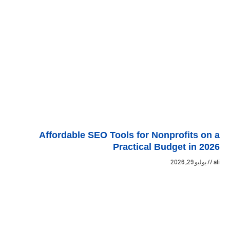
Affordable SEO Tools for Nonprofits on a
Practical Budget in 2026
ali
يوليو 29, 2026