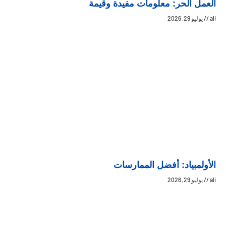
العمل الحر: معلومات مفيدة وقيمة
ali
يوليو 29, 2026
الأولمبياد: أفضل الممارسات
ali
يوليو 29, 2026