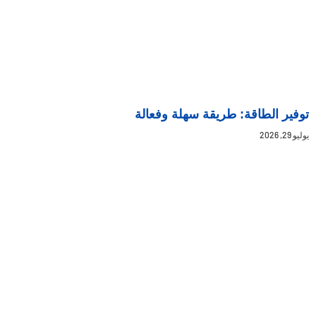
توفير الطاقة: طريقة سهلة وفعالة
يوليو 29, 2026