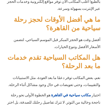
بالطبع! أغلب المكاتب الآن توفر مواقع إلكترونية وخدمات الحجز
عبر الإنترنت بسهولة وسرعة.
ما هي أفضل الأوقات لحجز رحلة
سياحية من القاهرة؟
أفضل وقت هو الحجز المبكر قبل الموسم السياحي، لتضمن
الأسعار الأفضل وتنوع الخيارات.
هل المكاتب السياحية تقدم خدمات
ما بعد الرحلة؟
نعم، بعض المكاتب توفر دعمًا ما بعد العودة، مثل الاستبيانات
والتقييمات، وحتى تعويضات في حال وجود مشاكل أثناء الرحلة.
اختيار
هو الخطوة الأولى نحو رحلة
مكاتب سياحية في القاهرة
ناجحة وخالية من التوتر. لا تترك تفاصيل رحلتك للصدفة، بل اختر