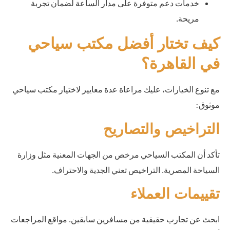
خدمات دعم متوفرة على مدار الساعة لضمان تجربة
مريحة.
كيف تختار أفضل مكتب سياحي
في القاهرة؟
مع تنوع الخيارات، عليك مراعاة عدة معايير لاختيار مكتب سياحي
موثوق:
التراخيص والتصاريح
تأكد أن المكتب السياحي مرخص من الجهات المعنية مثل وزارة
السياحة المصرية. التراخيص تعني الجدية والاحتراف.
تقييمات العملاء
ابحث عن تجارب حقيقية من مسافرين سابقين. مواقع المراجعات