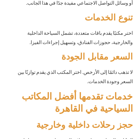
أو وسائل التواصل الاجتماعي مفيدة جدًا في هذا الجانب.
تنوع الخدمات
اختر مكتبًا يقدم باقات متعددة، تشمل السياحة الداخلية
والخارجية، حجوزات الفنادق، وتسهيل إجراءات الفيزا.
السعر مقابل الجودة
لا تذهب دائمًا إلى الأرخص. اختر المكتب الذي يقدم توازنًا بين
السعر وجودة الخدمات.
خدمات تقدمها أفضل المكاتب
السياحية في القاهرة
حجز رحلات داخلية وخارجية