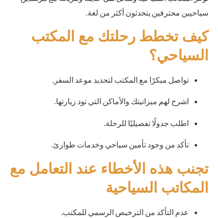
سياحيين محترفين يتحدثون أكثر من لغة.
كيف تخطط رحلتك مع المكتب
السياحي؟
تواصل مبكرًا مع المكتب لتحديد موعد السفر.
اشرح لهم ميزانيتك والأماكن التي تود زيارتها.
اطلب جدولًا تفصيليًا للرحلة.
تأكد من وجود تأمين سياحي وخدمات طوارئ.
تجنب هذه الأخطاء عند التعامل مع
المكاتب السياحية
عدم التأكد من الترخيص الرسمي للمكتب.