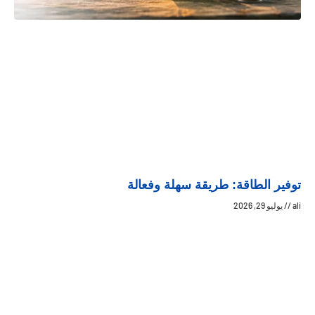
توفير الطاقة: طريقة سهلة وفعالة
ali
يوليو 29, 2026