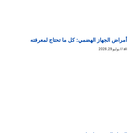
أمراض الجهاز الهضمي: كل ما تحتاج لمعرفته
ali
يوليو 29, 2026