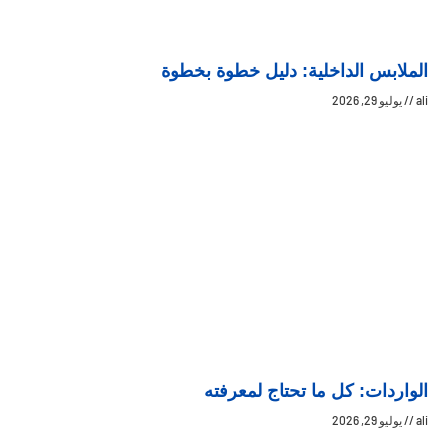
الملابس الداخلية: دليل خطوة بخطوة
ali
يوليو 29, 2026
الواردات: كل ما تحتاج لمعرفته
ali
يوليو 29, 2026