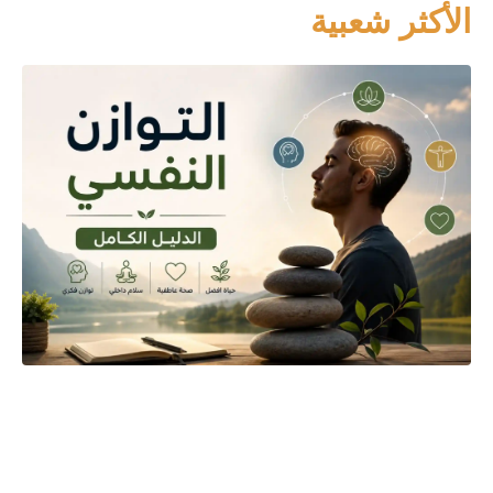
الأكثر شعبية