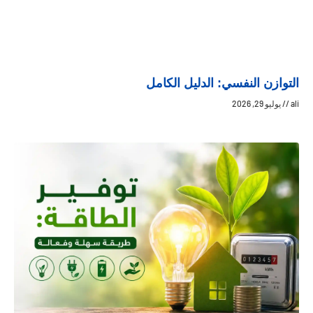
التوازن النفسي: الدليل الكامل
ali
يوليو 29, 2026