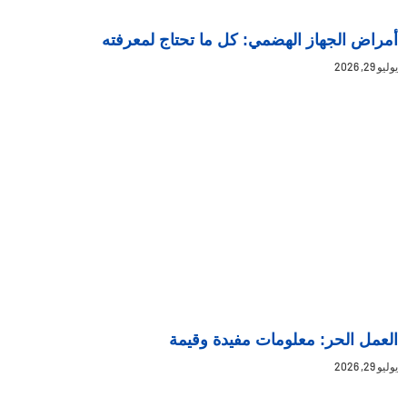
أمراض الجهاز الهضمي: كل ما تحتاج لمعرفته
يوليو 29, 2026
العمل الحر: معلومات مفيدة وقيمة
يوليو 29, 2026