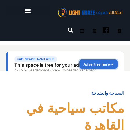
السياحة والضيافة
مكاتب سياحية في
القاهرة