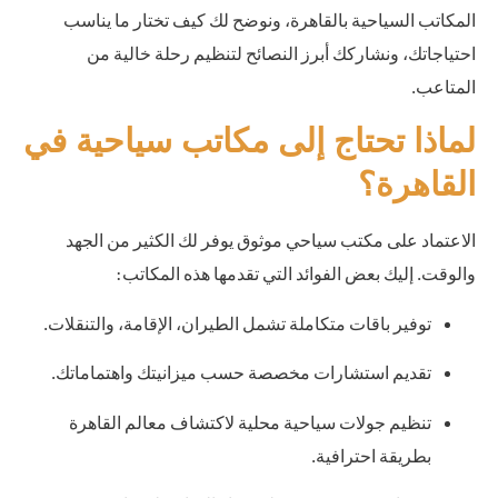
المكاتب السياحية بالقاهرة، ونوضح لك كيف تختار ما يناسب
احتياجاتك، ونشاركك أبرز النصائح لتنظيم رحلة خالية من
المتاعب.
لماذا تحتاج إلى مكاتب سياحية في
القاهرة؟
الاعتماد على مكتب سياحي موثوق يوفر لك الكثير من الجهد
والوقت. إليك بعض الفوائد التي تقدمها هذه المكاتب:
توفير باقات متكاملة تشمل الطيران، الإقامة، والتنقلات.
تقديم استشارات مخصصة حسب ميزانيتك واهتماماتك.
تنظيم جولات سياحية محلية لاكتشاف معالم القاهرة
بطريقة احترافية.