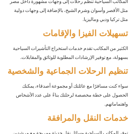
المكاتب السياحية تنظم رحلات إلى وجهات مشهورة داخل مصر
مثل الأقصر وأسوان وشرم الشيخ، بالإضافة إلى وجهات دولية
مثل تركيا ودبي وماليزيا.
تسهيلات الفيزا والإقامات
الكثير من المكاتب تقدم خدمات استخراج التأشيرات السياحية
بسهولة، مع توفير الإرشادات المطلوبة للوثائق والمقابلات.
تنظيم الرحلات الجماعية والشخصية
سواء كنت مسافرًا مع عائلتك أو مجموعة أصدقاء، يمكنك
الحصول على خطة مخصصة لرحلتك بناءً على عدد الأشخاص
واهتماماتهم.
خدمات النقل والمرافقة
توفر المكاتب السياحية وسائل نقل حديثة ومريحة مع مرشدين