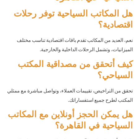
هل المكاتب السياحية توفر رحلات
اقتصادية؟
نعم، العديد من المكاتب تقدم باقات اقتصادية تناسب مختلف
الميزانيات، وتشمل الرحلات الداخلية والخارجية.
كيف أتحقق من مصداقية المكتب
السياحي؟
تحقق من التراخيص، تقييمات العملاء، وتواصل مباشرة مع ممثلي
المكتب لطرح جميع استفساراتك.
هل يمكن الحجز أونلاين مع المكاتب
السياحية في القاهرة؟