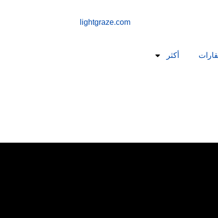
قارات
أكثر