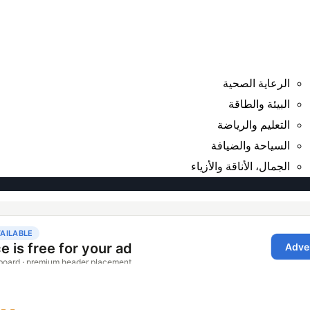
الرعاية الصحية
البيئة والطاقة
التعليم والرياضة
السياحة والضيافة
الجمال، الأناقة والأزياء