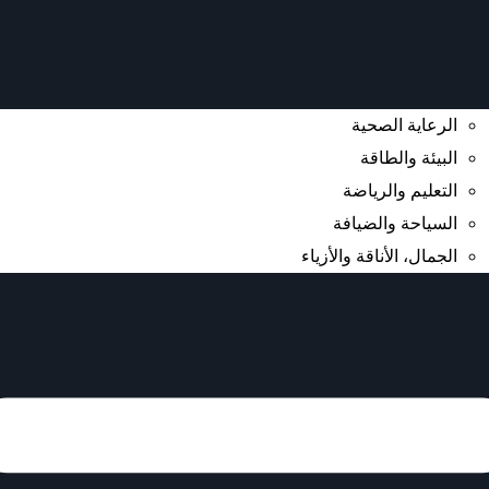
الرعاية الصحية
البيئة والطاقة
التعليم والرياضة
السياحة والضيافة
الجمال، الأناقة والأزياء