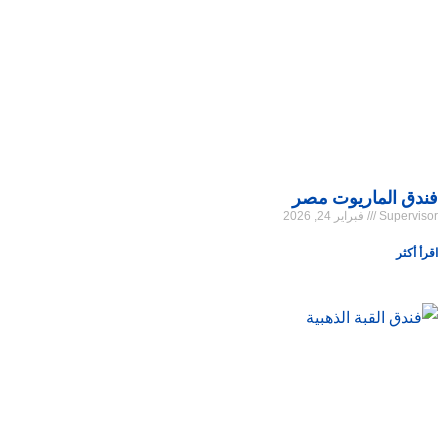
فندق الماريوت مصر
Supervisor
فبراير 24, 2026
اقرأ أكثر