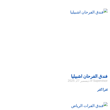
فندق الفرحان اشبيليا
Supervisor
ديسمبر 27, 2025
اقرأ أكثر