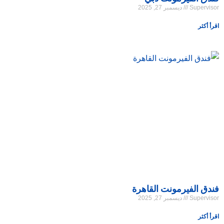
Supervisor
ديسمبر 27, 2025
اقرأ أكثر
فندق الفيرمونت القاهرة
Supervisor
ديسمبر 27, 2025
اقرأ أكثر