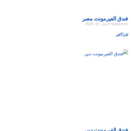
فندق الفيرمونت مصر
Supervisor
يناير 10, 2026
اقرأ أكثر
فندق الفيرمونت دبي