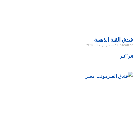
فندق القبة الذهبية
Supervisor
فبراير 17, 2026
اقرأ أكثر