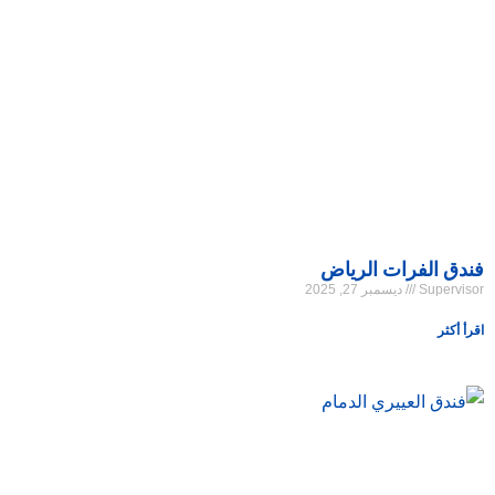
فندق الفرات الرياض
Supervisor
ديسمبر 27, 2025
اقرأ أكثر