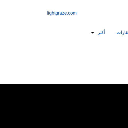
قارات
أكثر