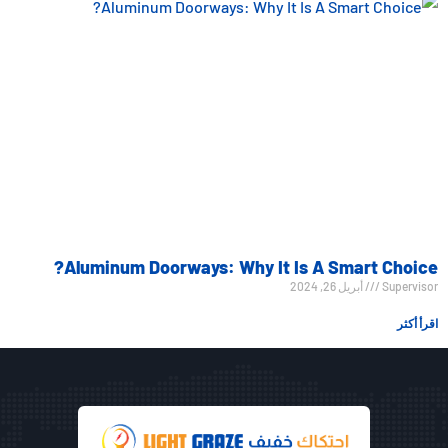
Aluminum Doorways: Why It Is A Smart Choice?
Supervisor
أبريل 26, 2024
اقرأ أكثر