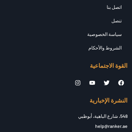
اتصل بنا
تنصل
سياسة الخصوصية
الشروط والأحكام
القوة الاجتماعية
النشرة الإخبارية
548، شارع الباهية، أبوظبي
help@ranker.ae