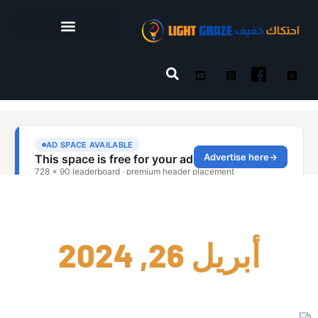
أبريل 26, 2024