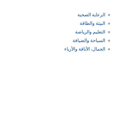
الرعاية الصحية
البيئة والطاقة
التعليم والرياضة
السياحة والضيافة
الجمال، الأناقة والأزياء