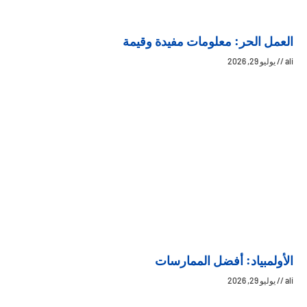
العمل الحر: معلومات مفيدة وقيمة
ali
يوليو 29, 2026
الأولمبياد: أفضل الممارسات
ali
يوليو 29, 2026