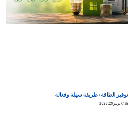
توفير الطاقة: طريقة سهلة وفعالة
ali
يوليو 29, 2026