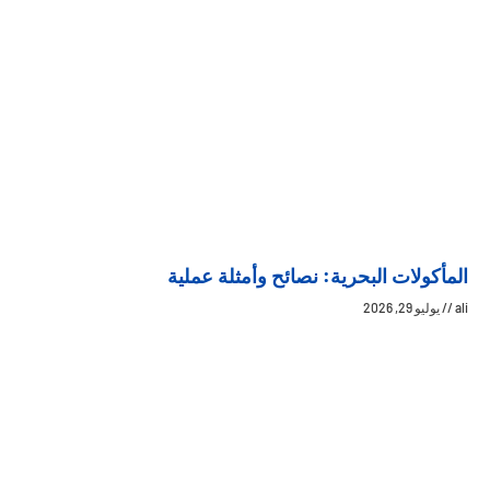
المأكولات البحرية: نصائح وأمثلة عملية
ali
يوليو 29, 2026