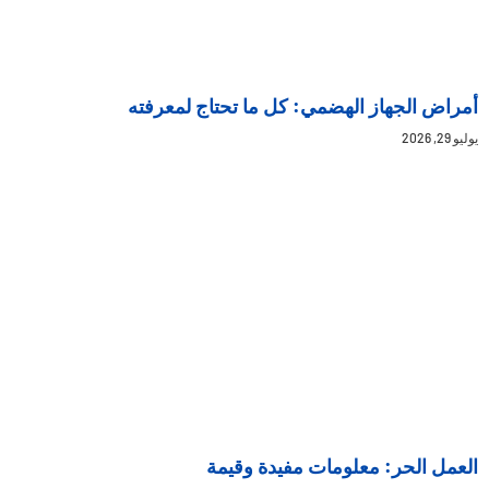
أمراض الجهاز الهضمي: كل ما تحتاج لمعرفته
يوليو 29, 2026
العمل الحر: معلومات مفيدة وقيمة