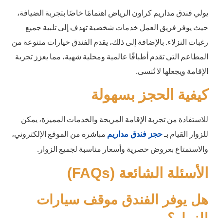
يولي فندق مداريم كراون الرياض اهتمامًا خاصًا بتجربة الضيافة،
حيث يوفر فريق العمل خدمات شخصية تهدف إلى تلبية جميع
رغبات النزلاء. بالإضافة إلى ذلك، يقدم الفندق خيارات متنوعة من
المطاعم التي تقدم أطباقًا عالمية ومحلية شهية، مما يعزز تجربة
الإقامة ويجعلها لا تُنسى.
كيفية الحجز بسهولة
للاستفادة من تجربة الإقامة المريحة والخدمات المميزة، يمكن
للزوار القيام بـ
مباشرة من الموقع الإلكتروني،
حجز فندق مداريم
والاستمتاع بعروض حصرية وأسعار مناسبة لجميع الزوار.
الأسئلة الشائعة (FAQs)
هل يوفر الفندق موقف سيارات