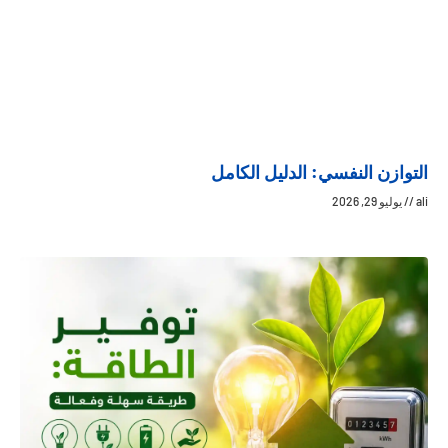
التوازن النفسي: الدليل الكامل
ali
يوليو 29, 2026