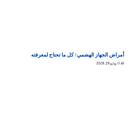
أمراض الجهاز الهضمي: كل ما تحتاج لمعرفته
ali
يوليو 29, 2026