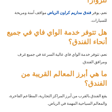
للزوار؟
نعم، يوفر
مواقف آمنة ومريحة
فندق مداريم كراون الرياض
للسيارات.
هل تتوفر خدمة الواي فاي في جميع
أنحاء الفندق؟
نعم، تتوفر خدمة الواي فاي عالية السرعة في جميع غرف
ومرافق الفندق.
ما هي أبرز المعالم القريبة من
الفندق؟
يقع الفندق بالقرب من أبرز المراكز التجارية، المطاعم الفاخرة،
والمعالم السياحية المهمة في الرياض.