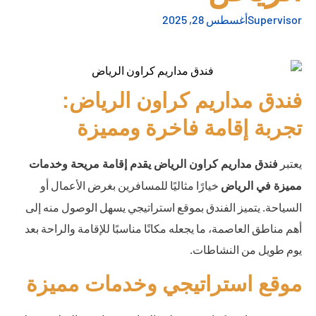
Supervisor
أغسطس 28, 2025
فندق مداريم كراون الرياض:
تجربة إقامة فاخرة ومميزة
يعتبر
فندق مداريم كراون الرياض يقدم إقامة مريحة وخدمات
خيارًا مثاليًا للمسافرين بغرض الأعمال أو
مميزة في الرياض
السياحة. يتميز الفندق بموقع استراتيجي يسهل الوصول منه إلى
أهم مناطق العاصمة، ما يجعله مكانًا مناسبًا للإقامة والراحة بعد
يوم طويل من النشاطات.
موقع استراتيجي وخدمات مميزة