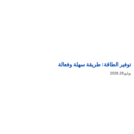
توفير الطاقة: طريقة سهلة وفعالة
يوليو 29, 2026