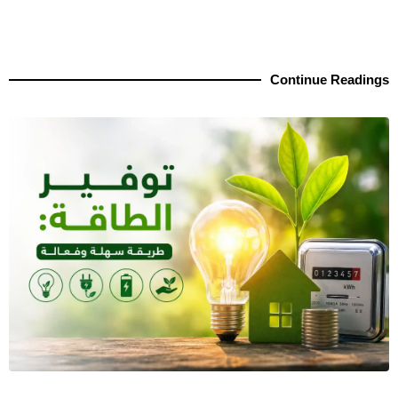
Continue Readings