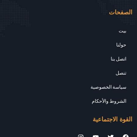
الصفحات
بيت
حولنا
اتصل بنا
تنصل
سياسة الخصوصية
الشروط والأحكام
القوة الاجتماعية