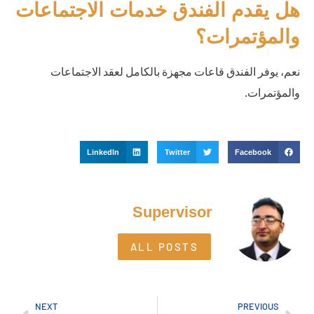
هل يقدم الفندق خدمات الاجتماعات
والمؤتمرات؟
نعم، يوفر الفندق قاعات مجهزة بالكامل لعقد الاجتماعات
والمؤتمرات.
LinkedIn
Twitter
Facebook
Supervisor
ALL POSTS
NEXT
PREVIOUS