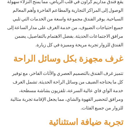
يقع فندق مداريم كراون في قلب الرياض، مما يمنح النزلاء سهولة
الوصول إلى المراكز التجارية والمطاعم الفاخرة وأهم المعالم
السياحية. يوفر الفندق مجموعة واسعة من الخدمات التي تلبي
جميع احتياجات الضيوف، من خدمة الغرف على مدار الساعة إلى
مرافق الاجتماعات الحديثة. بفضل الاهتمام بالتفاصيل، يضمن
الفندق للزوار تجربة مريحة ومميزة في كل زيارة.
غرف مجهزة بكل وسائل الراحة
تتميز غرف الفندق بالتصميم العصري والأثاث الفاخر، مع توفير
كل ما يحتاجه الضيف من وسائل الراحة الحديثة. تشمل الغرف
خدمة الواي فاي عالية السرعة، تلفزيون بشاشة مسطحة،
ومرافق لتحضير القهوة والشاي، مما يجعل الإقامة تجربة مثالية
للزوار من جميع الفئات.
تجربة ضيافة استثنائية