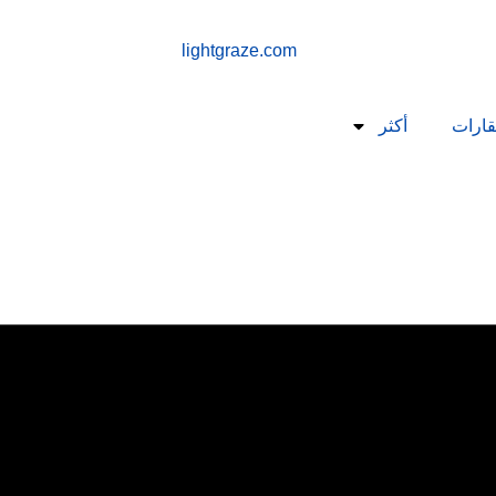
قارات
أكثر