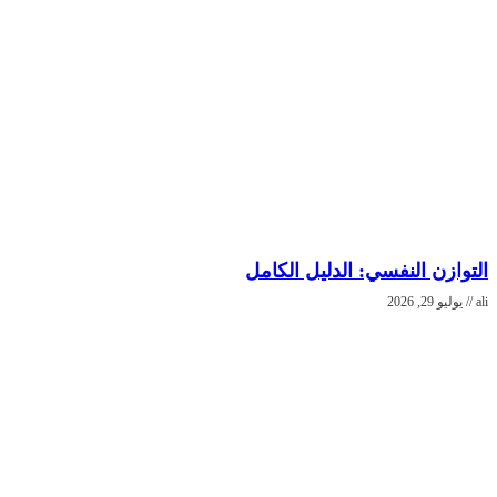
التوازن النفسي: الدليل الكامل
ali
يوليو 29, 2026