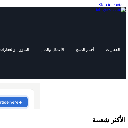
Skip to content
العقارات
أخبار المنتج
الأعمال والمال
البناؤون والعقارات
الأكثر شعبية