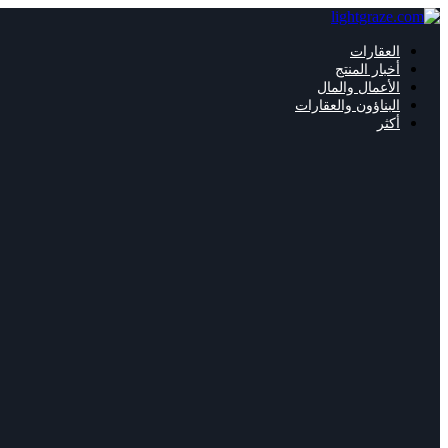
Skip
to
content
العقارات
أخبار المنتج
الأعمال والمال
البناؤون والعقارات
أكثر