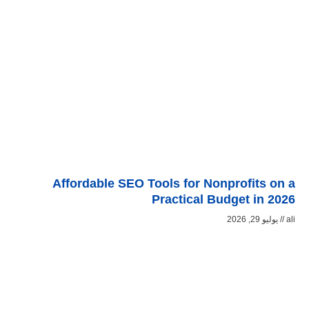
Affordable SEO Tools for Nonprofits on a
Practical Budget in 2026
ali
يوليو 29, 2026