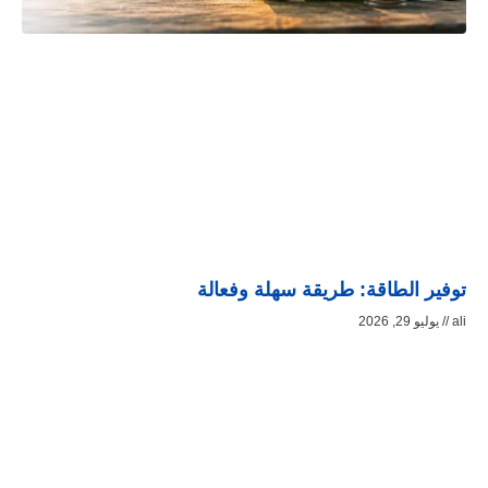
توفير الطاقة: طريقة سهلة وفعالة
ali
يوليو 29, 2026