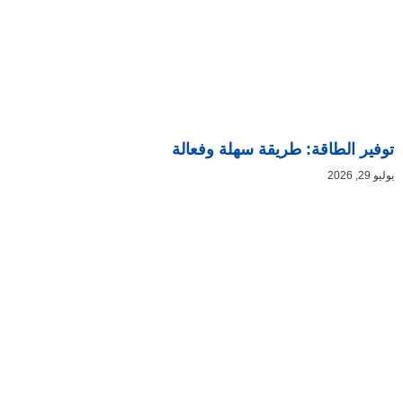
توفير الطاقة: طريقة سهلة وفعالة
يوليو 29, 2026