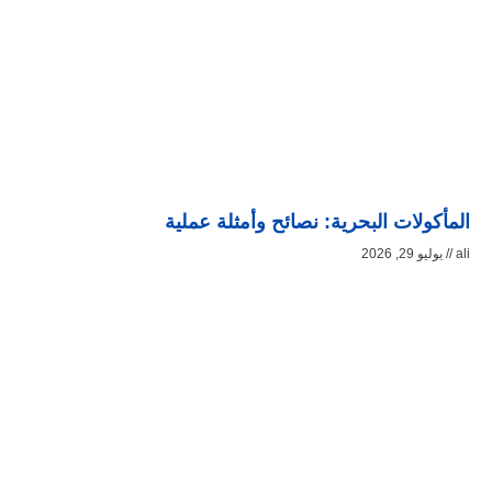
المأكولات البحرية: نصائح وأمثلة عملية
ali
يوليو 29, 2026