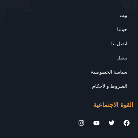
بيت
حولنا
اتصل بنا
تنصل
سياسة الخصوصية
الشروط والأحكام
القوة الاجتماعية