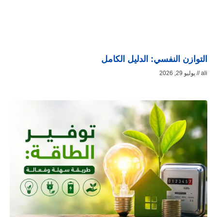
التوازن النفسي: الدليل الكامل
ali
يوليو 29, 2026