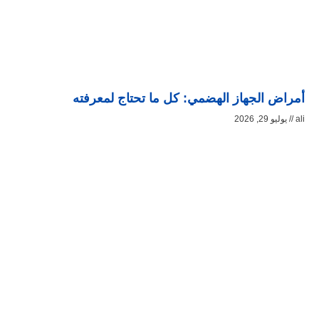
أمراض الجهاز الهضمي: كل ما تحتاج لمعرفته
ali
يوليو 29, 2026