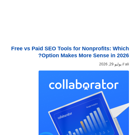
Free vs Paid SEO Tools for Nonprofits: Which
Option Makes More Sense in 2026?
ali
يوليو 29, 2026