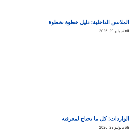
الملابس الداخلية: دليل خطوة بخطوة
ali
يوليو 29, 2026
الواردات: كل ما تحتاج لمعرفته
ali
يوليو 29, 2026