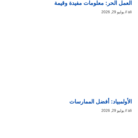
العمل الحر: معلومات مفيدة وقيمة
ali
يوليو 29, 2026
الأولمبياد: أفضل الممارسات
ali
يوليو 29, 2026