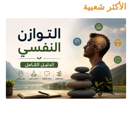
الأكثر شعبية