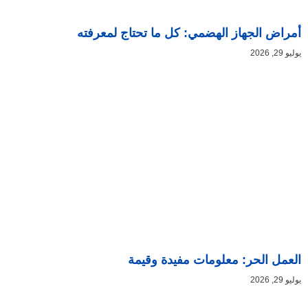
أمراض الجهاز الهضمي: كل ما تحتاج لمعرفته
يوليو 29, 2026
العمل الحر: معلومات مفيدة وقيمة
يوليو 29, 2026